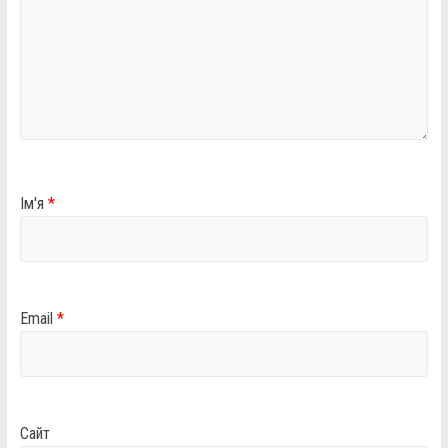
Ім'я
*
Email
*
Сайт