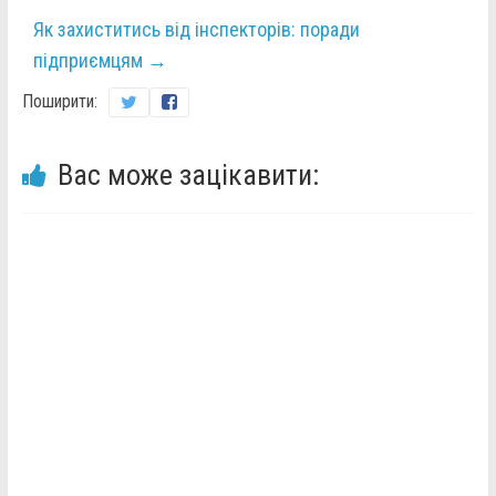
Як захиститись від інспекторів: поради
підприємцям
→
Поширити:
Вас може зацікавити: