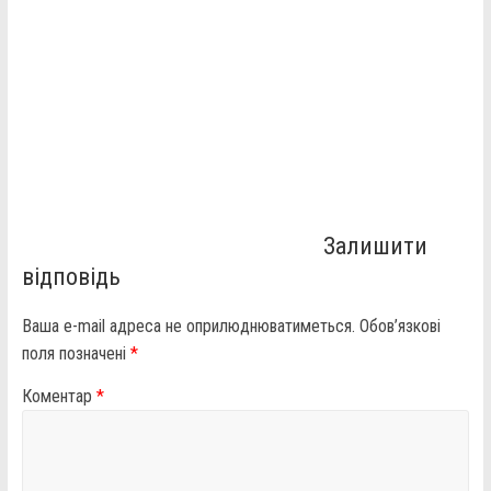
Залишити
відповідь
Ваша e-mail адреса не оприлюднюватиметься.
Обов’язкові
поля позначені
*
Коментар
*