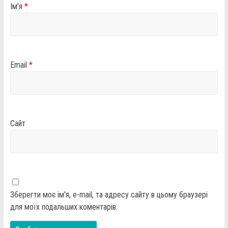
Ім'я
*
Email
*
Сайт
Зберегти моє ім'я, e-mail, та адресу сайту в цьому браузері
для моїх подальших коментарів.