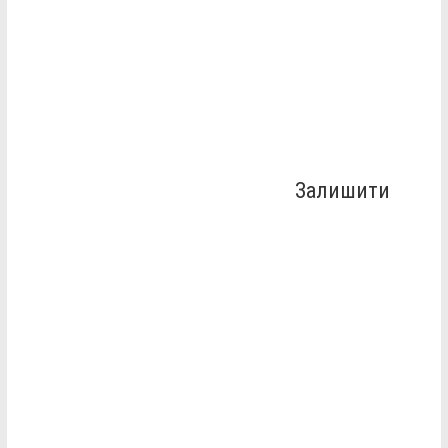
Залишити