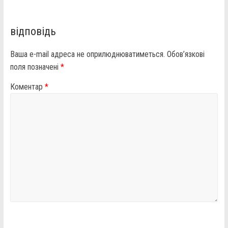
відповідь
Ваша e-mail адреса не оприлюднюватиметься.
Обов’язкові
поля позначені
*
Коментар
*