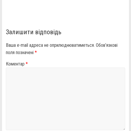
Залишити відповідь
Ваша e-mail адреса не оприлюднюватиметься.
Обов’язкові
поля позначені
*
Коментар
*