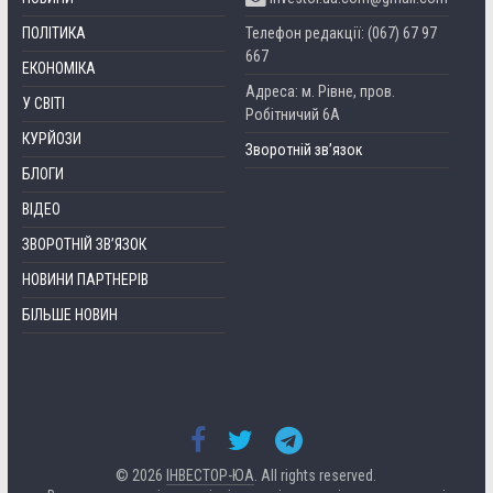
ПОЛІТИКА
Телефон редакції: (067) 67 97
667
ЕКОНОМІКА
Адреса: м. Рівне, пров.
У СВІТІ
Робітничий 6А
КУРЙОЗИ
Зворотній зв’язок
БЛОГИ
ВІДЕО
ЗВОРОТНІЙ ЗВ’ЯЗОК
НОВИНИ ПАРТНЕРІВ
БІЛЬШЕ НОВИН
© 2026
ІНВЕСТОР-ЮА
. All rights reserved.