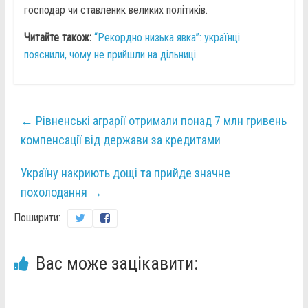
господар чи ставленик великих політиків.
Читайте також:
“Рекордно низька явка”: українці
пояснили, чому не прийшли на дільниці
←
Рівненські аграрії отримали понад 7 млн гривень
компенсації від держави за кредитами
Україну накриють дощі та прийде значне
похолодання
→
Поширити:
Вас може зацікавити: