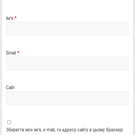
Ім'я
*
Email
*
Сайт
Зберегти моє ім'я, e-mail, та адресу сайту в цьому браузері