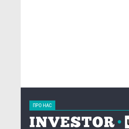
ПРО НАС