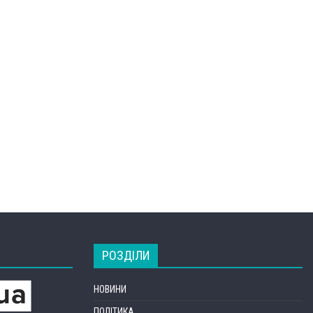
РОЗДІЛИ
НОВИНИ
ПОЛІТИКА