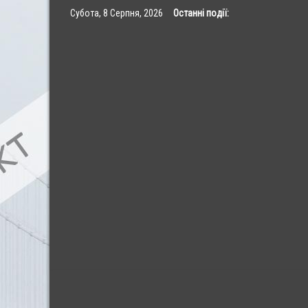
Skip
Субота, 8 Серпня, 2026
Останні події:
to
content