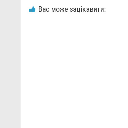
Вас може зацікавити: