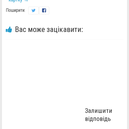
Поширити:
Вас може зацікавити:
Залишити
відповідь