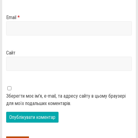
Email
*
Сайт
Зберегти моє ім'я, e-mail, та адресу сайту в цьому браузері
для моїх подальших коментарів.