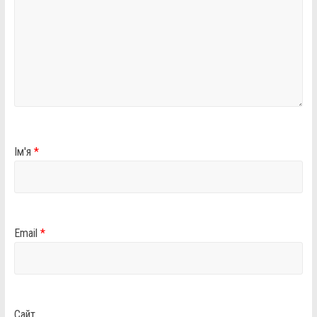
Ім'я
*
Email
*
Сайт