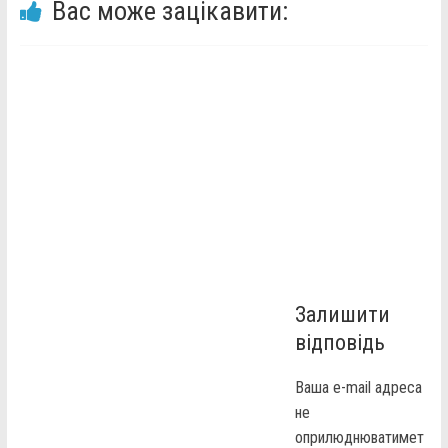
Вас може зацікавити:
Залишити
відповідь
Ваша e-mail адреса
не
оприлюднюватимет