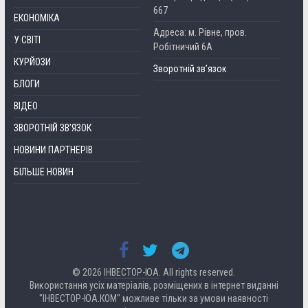
667
ЕКОНОМІКА
Адреса: м. Рівне, пров.
У СВІТІ
Робітничий 6А
КУРЙОЗИ
Зворотній зв’язок
БЛОГИ
ВІДЕО
ЗВОРОТНІЙ ЗВ’ЯЗОК
НОВИНИ ПАРТНЕРІВ
БІЛЬШЕ НОВИН
© 2026
ІНВЕСТОР-ЮА
. All rights reserved.
Використання усіх матеріалів, розміщених в інтернет виданні
"ІНВЕСТОР-ЮА.КОМ" можливе тільки за умови наявності