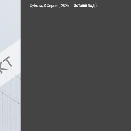
Skip
Субота, 8 Серпня, 2026
Останні події:
to
content