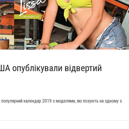
ША опублікували відвертий
 популярний календар 2019 з моделями, які позують на одному з