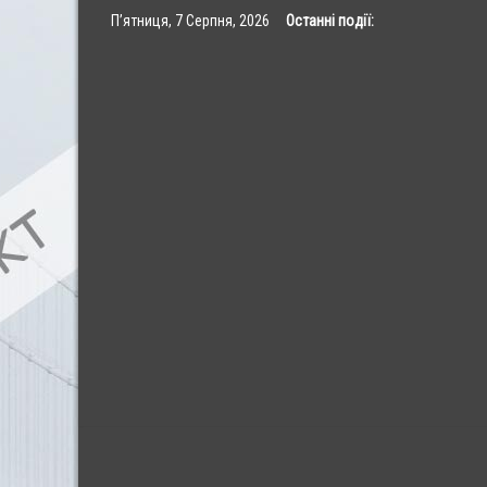
Skip
П’ятниця, 7 Серпня, 2026
Останні події:
to
content