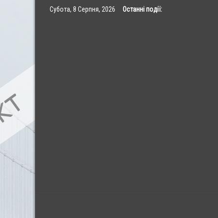
Skip
Субота, 8 Серпня, 2026
Останні події:
to
content