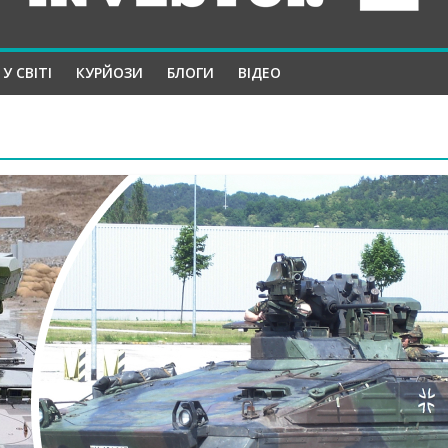
У СВІТІ
КУРЙОЗИ
БЛОГИ
ВІДЕО