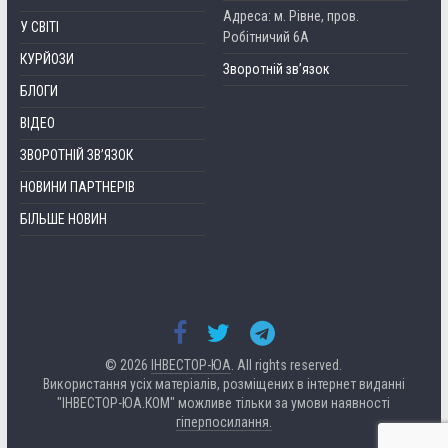
Адреса: м. Рівне, пров.
У СВІТІ
Робітничий 6А
КУРЙОЗИ
Зворотній зв’язок
БЛОГИ
ВІДЕО
ЗВОРОТНІЙ ЗВ’ЯЗОК
НОВИНИ ПАРТНЕРІВ
БІЛЬШЕ НОВИН
© 2026
ІНВЕСТОР-ЮА
. All rights reserved.
Використання усіх матеріалів, розміщених в інтернет виданні
"ІНВЕСТОР-ЮА.КОМ" можливе тільки за умови наявності
гіперпосилання.