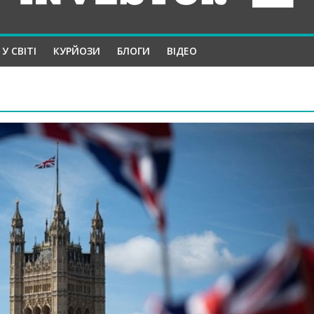
У СВІТІ
КУРЙОЗИ
БЛОГИ
ВІДЕО