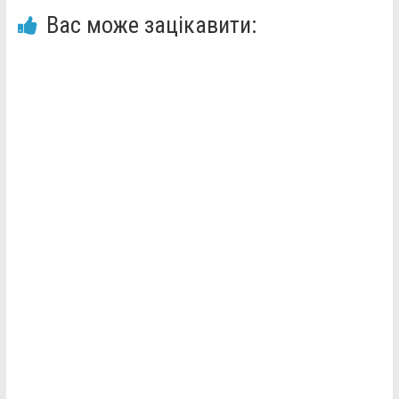
Вас може зацікавити: