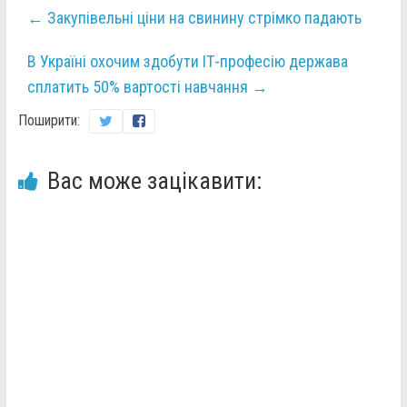
←
Закупівельні ціни на свинину стрімко падають
В Україні охочим здобути ІТ-професію держава
сплатить 50% вартості навчання
→
Поширити:
Вас може зацікавити: