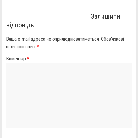
Залишити
відповідь
Ваша e-mail адреса не оприлюднюватиметься.
Обов’язкові
поля позначені
*
Коментар
*