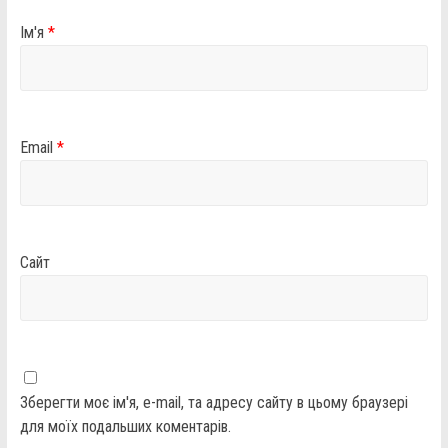
Ім'я
*
Email
*
Сайт
Зберегти моє ім'я, e-mail, та адресу сайту в цьому браузері
для моїх подальших коментарів.