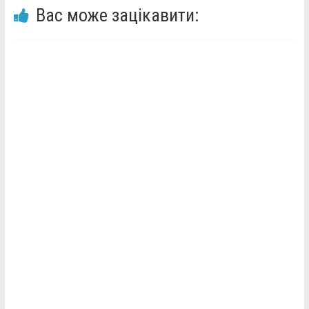
Вас може зацікавити: