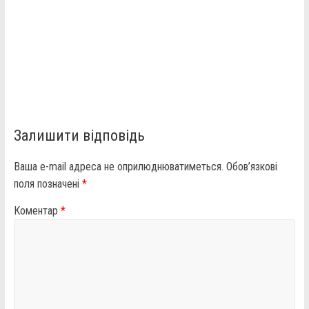
Залишити відповідь
Ваша e-mail адреса не оприлюднюватиметься.
Обов’язкові
поля позначені
*
Коментар
*