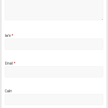
Ім'я
*
Email
*
Сайт