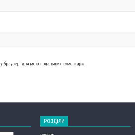
ому браузері для моїх подальших коментарів.
РОЗДІЛИ