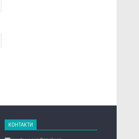
КОНТАКТИ