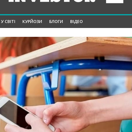
У СВІТІ
КУРЙОЗИ
БЛОГИ
ВІДЕО