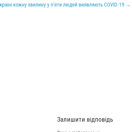
Україні кожну хвилину у п’яти людей виявляють COVID-19
→
Залишити відповідь