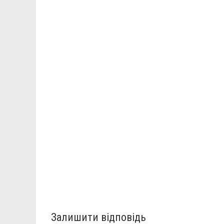
Залишити відповідь