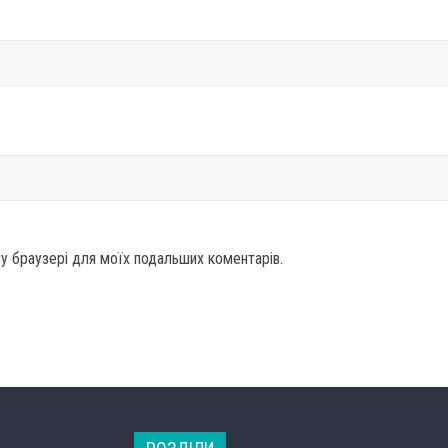
ому браузері для моїх подальших коментарів.