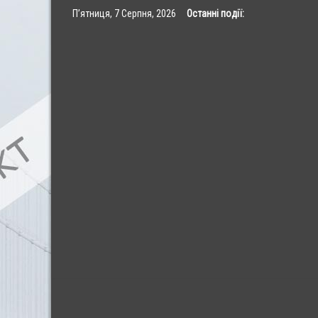
Skip
П’ятниця, 7 Серпня, 2026
Останні події:
to
content