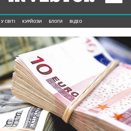
У СВІТІ
КУРЙОЗИ
БЛОГИ
ВІДЕО