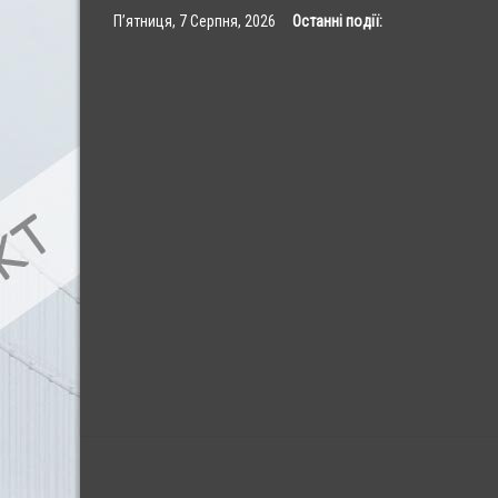
Skip
П’ятниця, 7 Серпня, 2026
Останні події:
to
content