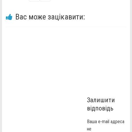
Вас може зацікавити:
Залишити
відповідь
Ваша e-mail адреса
не