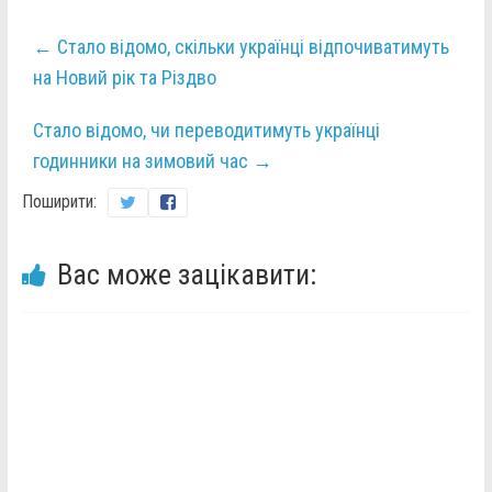
←
Стало відомо, скільки українці відпочиватимуть
на Новий рік та Різдво
Стало відомо, чи переводитимуть українці
годинники на зимовий час
→
Поширити:
Вас може зацікавити: