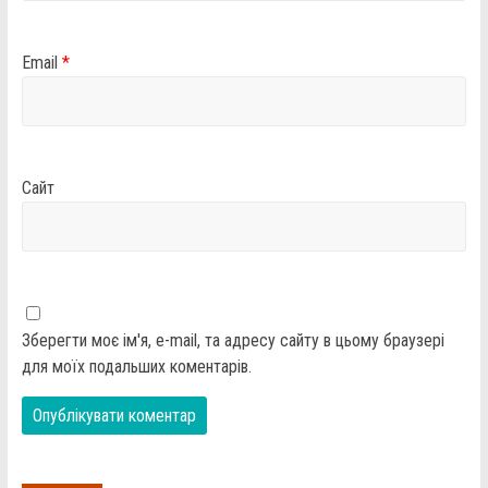
Email
*
Сайт
Зберегти моє ім'я, e-mail, та адресу сайту в цьому браузері
для моїх подальших коментарів.