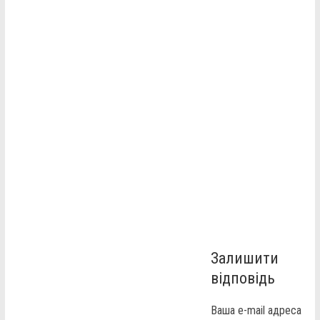
Залишити
відповідь
Ваша e-mail адреса