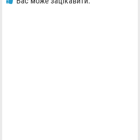
Вас може зацікавити: