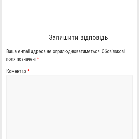
Залишити відповідь
Ваша e-mail адреса не оприлюднюватиметься.
Обов’язкові
поля позначені
*
Коментар
*