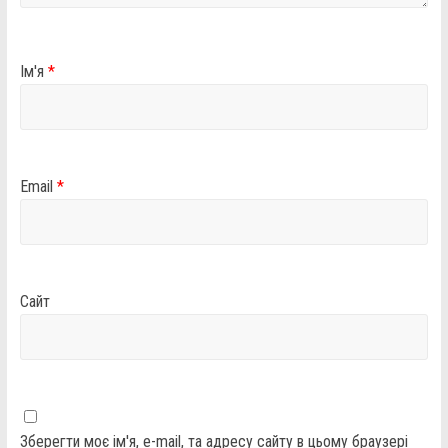
Ім'я
*
Email
*
Сайт
Зберегти моє ім'я, e-mail, та адресу сайту в цьому браузері