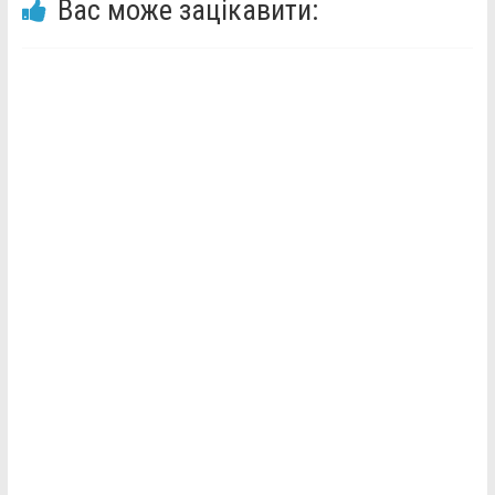
Вас може зацікавити: