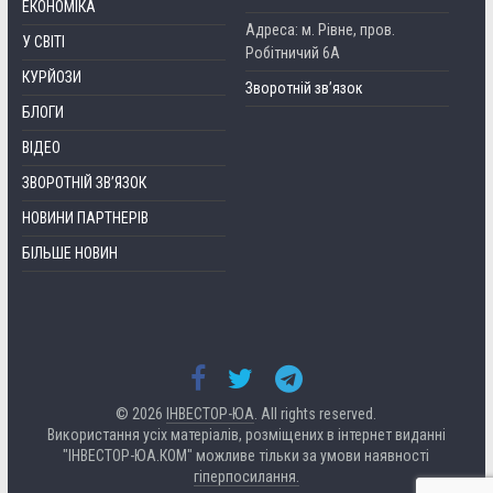
ЕКОНОМІКА
Адреса: м. Рівне, пров.
У СВІТІ
Робітничий 6А
КУРЙОЗИ
Зворотній зв’язок
БЛОГИ
ВІДЕО
ЗВОРОТНІЙ ЗВ’ЯЗОК
НОВИНИ ПАРТНЕРІВ
БІЛЬШЕ НОВИН
© 2026
ІНВЕСТОР-ЮА
. All rights reserved.
Використання усіх матеріалів, розміщених в інтернет виданні
"ІНВЕСТОР-ЮА.КОМ" можливе тільки за умови наявності
гіперпосилання.