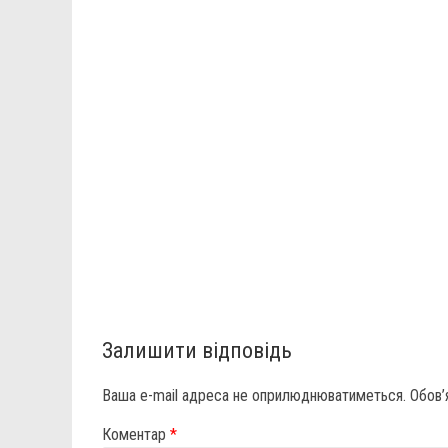
Залишити відповідь
Ваша e-mail адреса не оприлюднюватиметься.
Обов’
Коментар
*