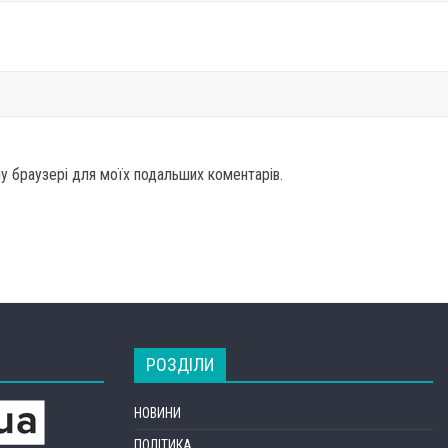
ому браузері для моїх подальших коментарів.
РОЗДІЛИ
НОВИНИ
ПОЛІТИКА