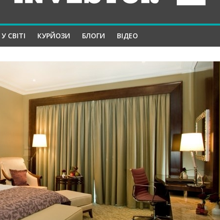
У СВІТІ
КУРЙОЗИ
БЛОГИ
ВІДЕО