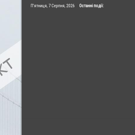
Skip
П’ятниця, 7 Серпня, 2026
Останні події:
to
content