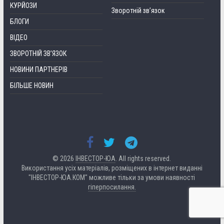
КУРЙОЗИ
Зворотній зв’язок
БЛОГИ
ВІДЕО
ЗВОРОТНІЙ ЗВ’ЯЗОК
НОВИНИ ПАРТНЕРІВ
БІЛЬШЕ НОВИН
© 2026
ІНВЕСТОР-ЮА
. All rights reserved.
Використання усіх матеріалів, розміщених в інтернет виданні
"ІНВЕСТОР-ЮА.КОМ" можливе тільки за умови наявності
гіперпосилання.