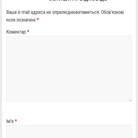
Ваша e-mail адреса не оприлюднюватиметься.
Обов’язкові
поля позначені
*
Коментар
*
Ім'я
*