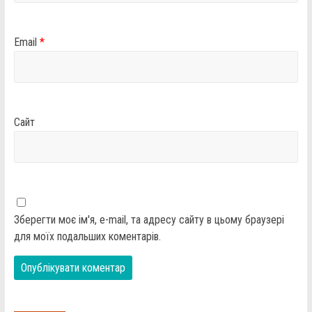
Email
*
Сайт
Зберегти моє ім'я, e-mail, та адресу сайту в цьому браузері
для моїх подальших коментарів.