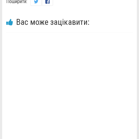
Поширити:
Вас може зацікавити: