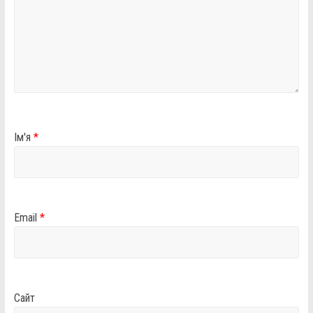
Ім'я
*
Email
*
Сайт