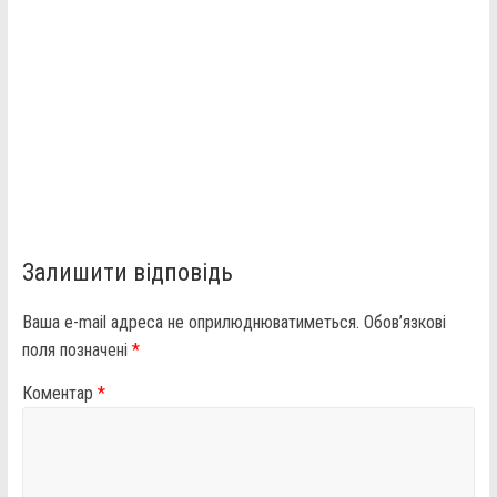
Залишити відповідь
Ваша e-mail адреса не оприлюднюватиметься.
Обов’язкові
поля позначені
*
Коментар
*