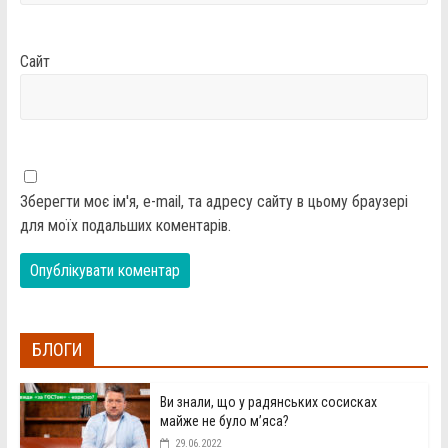
Сайт
Зберегти моє ім'я, e-mail, та адресу сайту в цьому браузері
для моїх подальших коментарів.
БЛОГИ
Ви знали, що у радянських сосисках
майже не було м’яса?
29.06.2022