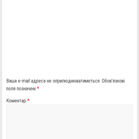
Ваша e-mail адреса не оприлюднюватиметься.
Обов’язкові
поля позначені
*
Коментар
*