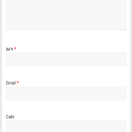
Ім'я
*
Email
*
Сайт