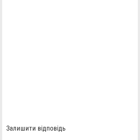
Залишити відповідь