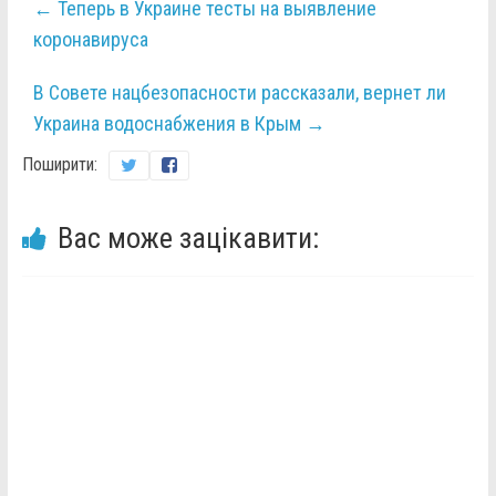
←
Теперь в Украине тесты на выявление
коронавируса
В Совете нацбезопасности рассказали, вернет ли
Украина водоснабжения в Крым
→
Поширити:
Вас може зацікавити: