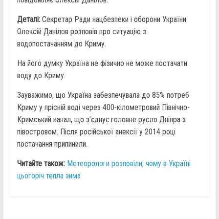
Деталі:
Секретар Ради нацбезпеки і оборони України
Олексій Данілов розповів про ситуацію з
водопостачанням до Криму.
На його думку Україна не фізично не може постачати
воду до Криму.
Зауважимо, що Україна забезпечувала до 85% потреб
Криму у прісній воді через 400-кілометровий Північно-
Кримський канал, що з’єднує головне русло Дніпра з
півостровом. Після російської анексії у 2014 році
постачання припинили.
Читайте також:
Метеорологи розповіли, чому в Україні
цьогоріч тепла зима