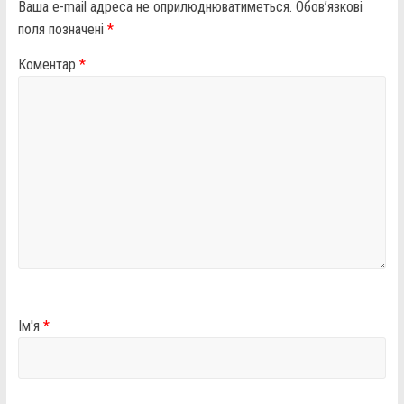
Ваша e-mail адреса не оприлюднюватиметься.
Обов’язкові
поля позначені
*
Коментар
*
Ім'я
*