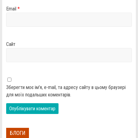
Email
*
Сайт
Зберегти моє ім'я, e-mail, та адресу сайту в цьому браузері
для моїх подальших коментарів.
БЛОГИ