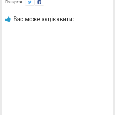
Поширити:
Вас може зацікавити: