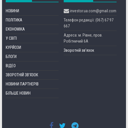
НОВИНИ
investor.ua.com@gmail.com
ПОЛІТИКА
Телефон редакції: (067) 67 97
667
ЕКОНОМІКА
Адреса: м. Рівне, пров.
У СВІТІ
Робітничий 6А
КУРЙОЗИ
Зворотній зв’язок
БЛОГИ
ВІДЕО
ЗВОРОТНІЙ ЗВ’ЯЗОК
НОВИНИ ПАРТНЕРІВ
БІЛЬШЕ НОВИН