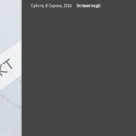
Skip
Субота, 8 Серпня, 2026
Останні події:
to
content