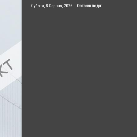
Skip
Субота, 8 Серпня, 2026
Останні події:
to
content