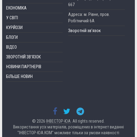
667
ЕКОНОМІКА
Адреса: м. Рівне, пров.
У СВІТІ
Робітничий 6А
КУРЙОЗИ
Зворотній зв’язок
БЛОГИ
ВІДЕО
ЗВОРОТНІЙ ЗВ’ЯЗОК
НОВИНИ ПАРТНЕРІВ
БІЛЬШЕ НОВИН
© 2026
ІНВЕСТОР-ЮА
. All rights reserved.
Використання усіх матеріалів, розміщених в інтернет виданні
"ІНВЕСТОР-ЮА.КОМ" можливе тільки за умови наявності