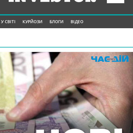
У СВІТІ
КУРЙОЗИ
БЛОГИ
ВІДЕО