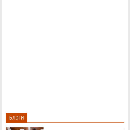
БЛОГИ