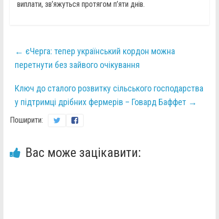
виплати, зв’яжуться протягом п’яти днів.
←
єЧерга: тепер український кордон можна
перетнути без зайвого очікування
Ключ до сталого розвитку сільського господарства
у підтримці дрібних фермерів – Говард Баффет
→
Поширити:
Вас може зацікавити: