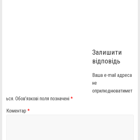
Залишити
відповідь
Ваша e-mail адреса
не
оприлюднюватимет
ься.
Обов’язкові поля позначені
*
Коментар
*