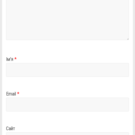
Ім'я
*
Email
*
Сайт