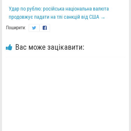
Удар по рублю: російська національна валюта
продовжує падати на тлі санкцій від США
→
Поширити:
Вас може зацікавити: