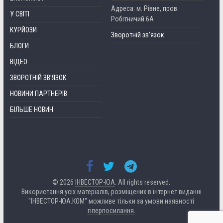
Адреса: м. Рівне, пров.
У СВІТІ
Робітничий 6А
КУРЙОЗИ
Зворотній зв’язок
БЛОГИ
ВІДЕО
ЗВОРОТНІЙ ЗВ’ЯЗОК
НОВИНИ ПАРТНЕРІВ
БІЛЬШЕ НОВИН
© 2026
ІНВЕСТОР-ЮА
. All rights reserved.
Використання усіх матеріалів, розміщених в інтернет виданні
"ІНВЕСТОР-ЮА.КОМ" можливе тільки за умови наявності
гіперпосилання.