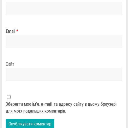
Email
*
Сайт
Зберегти моє ім'я, e-mail, та адресу сайту в цьому браузері
для моїх подальших коментарів.