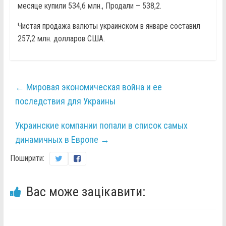
месяце купили 534,6 млн., Продали – 538,2.
Чистая продажа валюты украинском в январе составил
257,2 млн. долларов США.
←
Мировая экономическая война и ее
последствия для Украины
Украинские компании попали в список самых
динамичных в Европе
→
Поширити:
Вас може зацікавити: