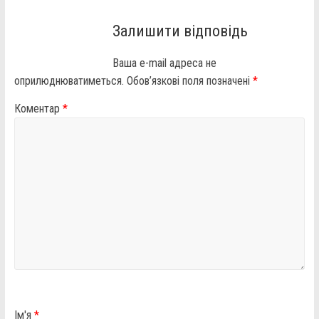
Залишити відповідь
Ваша e-mail адреса не
оприлюднюватиметься.
Обов’язкові поля позначені
*
Коментар
*
Ім'я
*