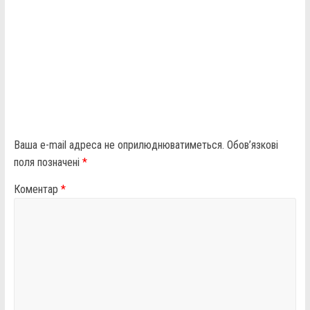
Ваша e-mail адреса не оприлюднюватиметься.
Обов’язкові
поля позначені
*
Коментар
*