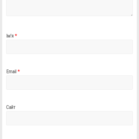
Ім'я
*
Email
*
Сайт