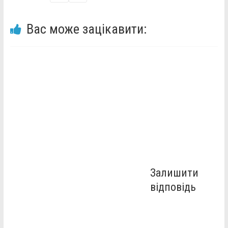
Вас може зацікавити:
Залишити
відповідь