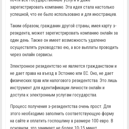
зарегистрировать компанию. Эта идея стала настолько
успешной, что ее было использовано и для иностранцев.
Таким образом, гражданин другой страны, имея карту э-
резидента, может зарегистрировать компанию онлайн за
один день. Также он имеет возможность удаленно
осуществлять руководство ею, а все выплаты проводить
через онлайн сервисы.
Электронное резидентство не является гражданством и
не дает права на въезд в Эстонию или ЕС. Оно, не дает
физических прав или налогового резидентства. Это лишь
инструмент для идентификации личности онлайн и
доступа к электронным услугам государства.
Процесс получения э-резидентства очень прост. Для
этого необходимо заполнить соответствующую форму
на сайте и оплатить госпошлину в размере 100 евро. В
основном, это занимает не более 10-15 минут.