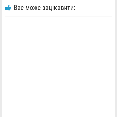
Вас може зацікавити: