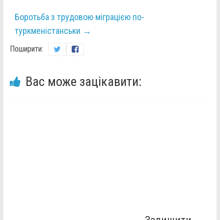
Боротьба з трудовою міграцією по-
туркменістанськи
→
Поширити:
Вас може зацікавити: