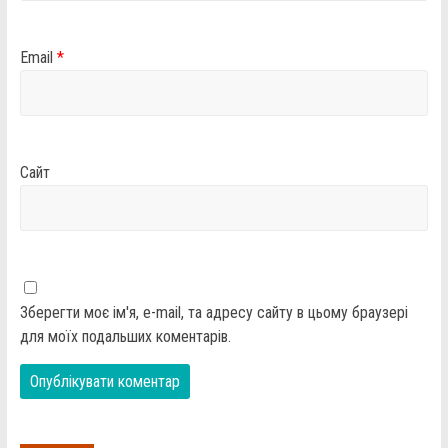
Email
*
Сайт
Зберегти моє ім'я, e-mail, та адресу сайту в цьому браузері
для моїх подальших коментарів.