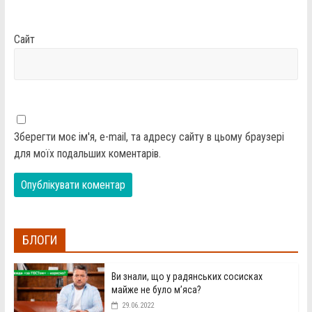
Сайт
Зберегти моє ім'я, e-mail, та адресу сайту в цьому браузері
для моїх подальших коментарів.
БЛОГИ
Ви знали, що у радянських сосисках
майже не було м’яса?
29.06.2022