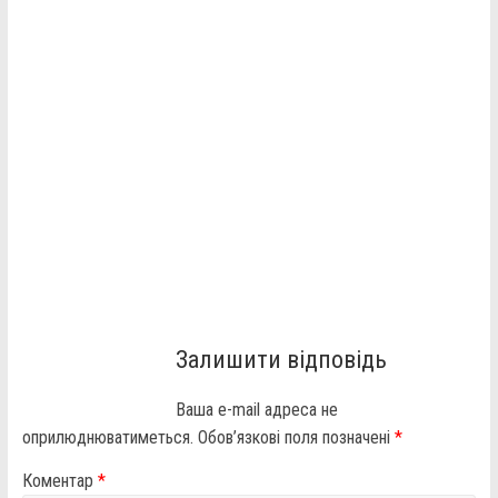
Залишити відповідь
Ваша e-mail адреса не
оприлюднюватиметься.
Обов’язкові поля позначені
*
Коментар
*