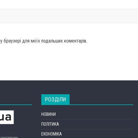
ому браузері для моїх подальших коментарів.
РОЗДІЛИ
НОВИНИ
ПОЛІТИКА
ЕКОНОМІКА
економічну