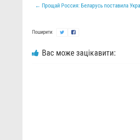
←
Прощай Россия: Беларусь поставила Укр
Поширити:
Вас може зацікавити: