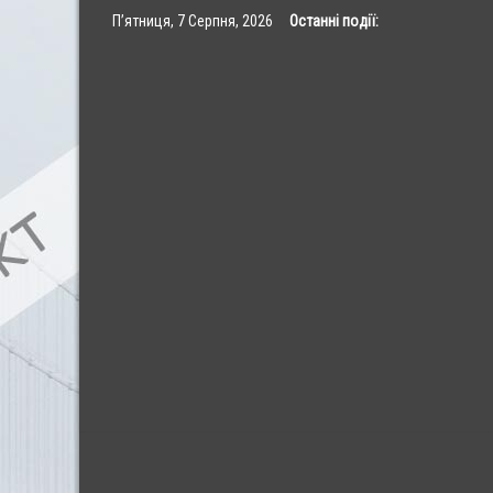
Skip
П’ятниця, 7 Серпня, 2026
Останні події:
to
content