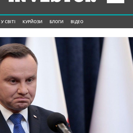
У СВІТІ
КУРЙОЗИ
БЛОГИ
ВІДЕО