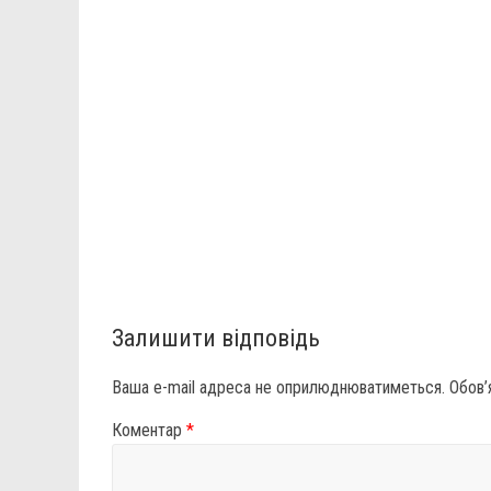
Залишити відповідь
Ваша e-mail адреса не оприлюднюватиметься.
Обов’
Коментар
*