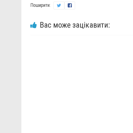
Поширити:
Вас може зацікавити: