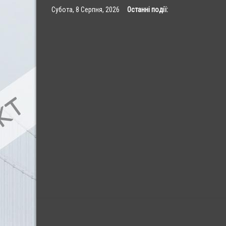
Skip
Субота, 8 Серпня, 2026
Останні події:
to
content