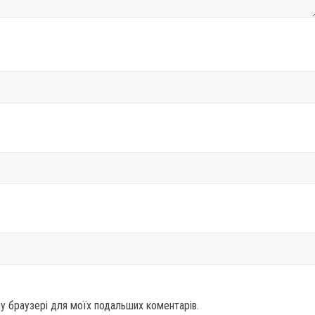
ому браузері для моїх подальших коментарів.