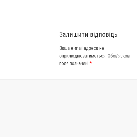
Залишити відповідь
Ваша e-mail адреса не
оприлюднюватиметься.
Обов’язкові
поля позначені
*