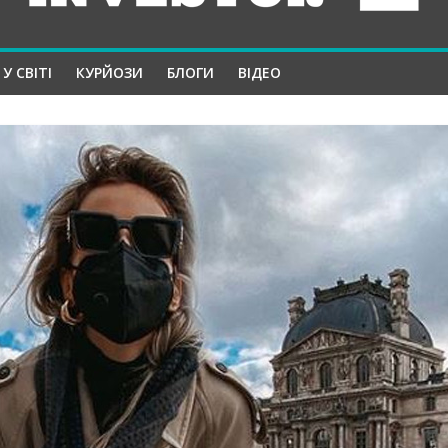
У СВІТІ
КУРЙОЗИ
БЛОГИ
ВІДЕО