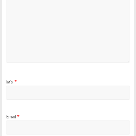
Ім'я
*
Email
*