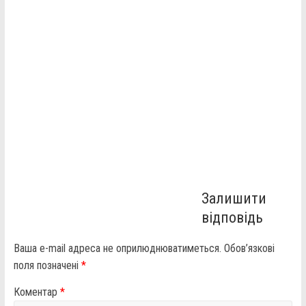
Залишити
відповідь
Ваша e-mail адреса не оприлюднюватиметься.
Обов’язкові
поля позначені
*
Коментар
*