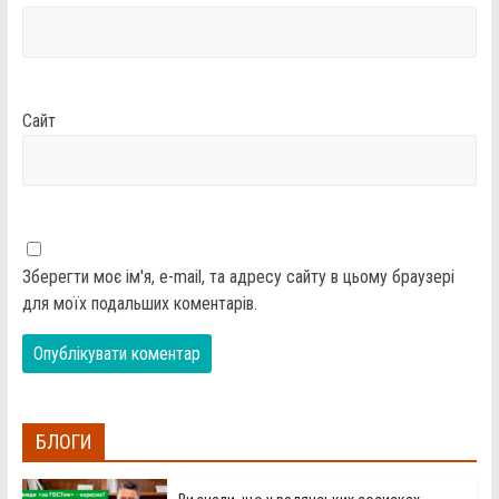
Сайт
Зберегти моє ім'я, e-mail, та адресу сайту в цьому браузері
для моїх подальших коментарів.
БЛОГИ