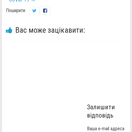
Поширити:
Вас може зацікавити:
Залишити
відповідь
Ваша e-mail адреса