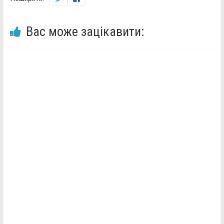
Вас може зацікавити: