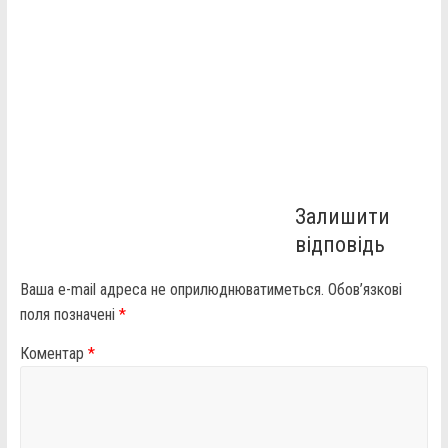
Залишити
відповідь
Ваша e-mail адреса не оприлюднюватиметься.
Обов’язкові
поля позначені
*
Коментар
*