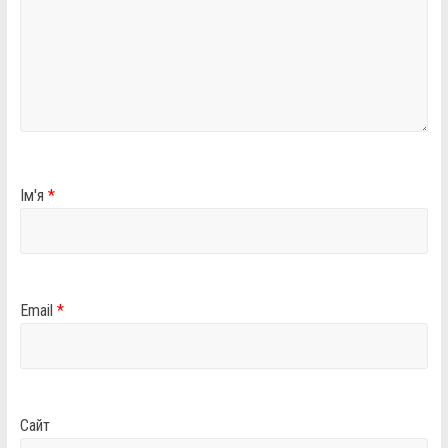
Ім'я
*
Email
*
Сайт