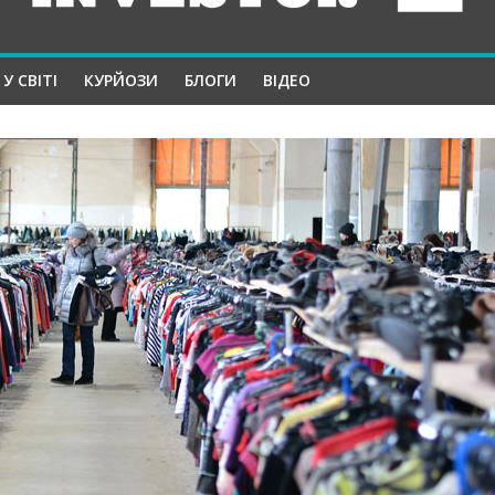
У СВІТІ
КУРЙОЗИ
БЛОГИ
ВІДЕО