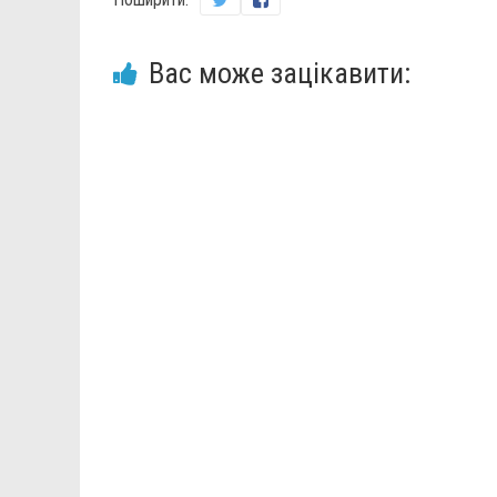
Вас може зацікавити: